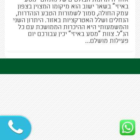
באיזי" בשאר ישוב הוא מיקומו המצוין בצפון
עמק החולה, סמוך לשמורות הטבע הנהדרות,
הנחלים ושלל האטרקציות באזור. היתרון השני
והמשמעותי היא ההיכרות הממושכת עם כל
הנ"ל. צוות "מסע באיזי" יכין עבורכם יום
פעילות מושלם…