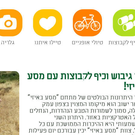
יף לקבוצות
טיולי אופניים
טיילו איתנו
גלריה
 גיבוש וכיף לקבוצות עם מסע
זי!
היתרונות הבולטים של מתחם "מסע באיזי"
 ישוב הוא מיקומו המצוין בצפון עמק
ה, סמוך לשמורות הטבע הנהדרות, הנחלים
 האטרקציות באזור. היתרון השני
מעותי היא ההיכרות הממושכת עם כל
. צוות "מסע באיזי" יכין עבורכם יום פעילות