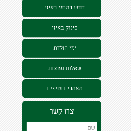
חדש במסע באיזי
פינוק באיזי
ימי הולדת
שאלות נפוצות
מאמרים וטיפים
צרו קשר