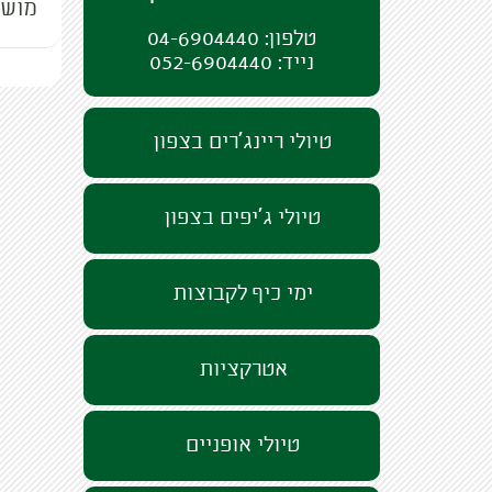
מוש
טלפון: 04-6904440
נייד: 052-6904440
טיולי ריינג'רים בצפון
טיולי ג'יפים בצפון
ימי כיף לקבוצות
אטרקציות
טיולי אופניים