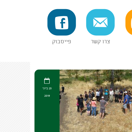
צרו קשר
פייסבוק
25 ביוני
2019