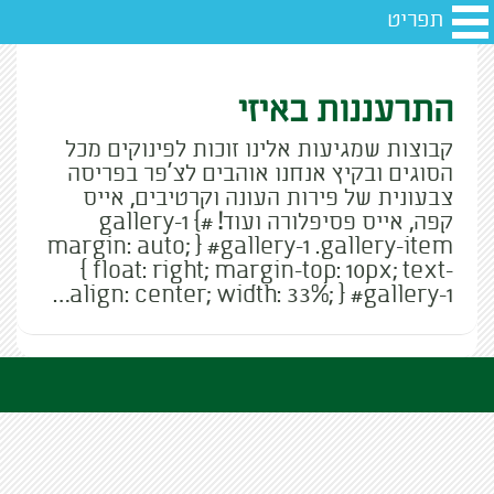
תפריט
התרעננות באיזי
קבוצות שמגיעות אלינו זוכות לפינוקים מכל
הסוגים ובקיץ אנחנו אוהבים לצ'פר בפריסה
צבעונית של פירות העונה וקרטיבים, אייס
קפה, אייס פסיפלורה ועוד! #gallery-1 {
margin: auto; } #gallery-1 .gallery-item
{ float: right; margin-top: 10px; text-
align: center; width: 33%; } #gallery-1…