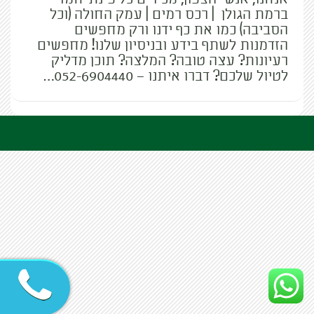
ברמת הגולן | רכס רמים | עמק החולה (וכל
הסביבה) כמו את כף ידנו ורק מחפשים
הזדמנות לשתף בידע ובניסיון שלנו! מחפשים
רעיונות? עצה טובה? המלצה? תוכן מדליק
לטיול שלכם? דברו איתנו – 052-6904440…