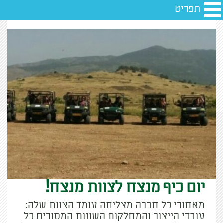
תפריט
יום כיף מנצח לצוות מנצח!
מאחורי כל חברה מצליחה עומד הצוות שלה:
עובדי הייצור והמחלקות השונות המסורים כל