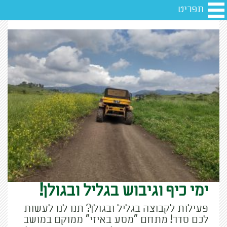
תפריט
ימי כיף וגיבוש בגליל ובגולן!
פעילות לקבוצה בגליל ובגולן? תנו לנו לעשות
לכם סדר! מתחם "מסע באיזי" ממוקם במושב