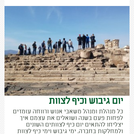
יום גיבוש וכיף לצוות
כל מנהלת ומנהל משאבי אנוש ורווחה עומדים
לפחות פעם בשנה ושואלים את עצמם איך
יצליחו להתאים יום כיף לצוותים השונים
ולמחלקות בחברה. ימי גיבוש וימי כיף לצוות