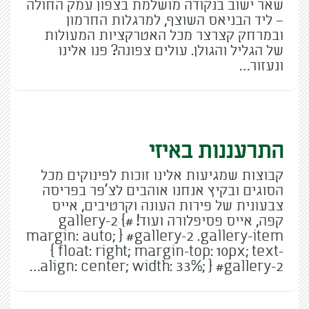
שאר ישוב בנקודה מושלמת בצפון עמק החולה
– ליד הבניאס השוצף, למרגלות החרמון
ובמרחק קצרצר מכל האטרקציות המעולות
של הגליל והגולן. עולים צפונה? פנו אלינו
ונעזור…
התרעננות באיזי
קבוצות שמגיעות אלינו זוכות לפינוקים מכל
הסוגים ובקיץ אנחנו אוהבים לצ'פר בפריסה
צבעונית של פירות העונה וקרטיבים, אייס
קפה, אייס פסיפלורה ועוד! #gallery-2 {
margin: auto; } #gallery-2 .gallery-item
{ float: right; margin-top: 10px; text-
align: center; width: 33%; } #gallery-2…