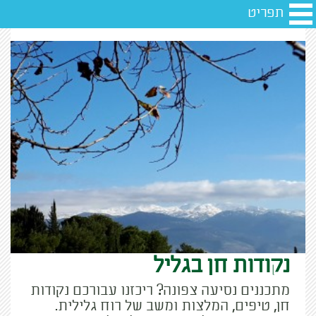
תפריט
נקודות חן בגליל
מתכננים נסיעה צפונה? ריכזנו עבורכם נקודות
חן, טיפים, המלצות ומשב של רוח גלילית.