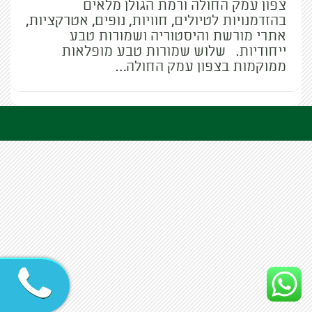
צפון עמק החולה ורמת הגולן מלאים
בהזדמנויות לטיולים, חוויות, נופים, אטרקציות,
אתרי מורשת והיסטוריה ושמורות טבע
ייחודיות. שלוש שמורות טבע מופלאות
ממוקמות בצפון עמק החולה…