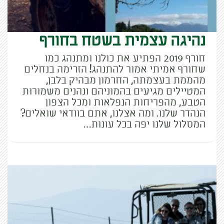
נהיגה עצמית בשטח בחורף
חורף 2019 הפתיע את כולנו ומתנהג כמו
שחורף אמיתי אמור להתנהג! הזרימה בנחלים
מהממת בעצמתה, החרמון מבהיק בלבן,
המטיילים מגיעים בהמוניהם ונהנים משמורות
הטבע, מהפריחות הנפלאות ומכל הצפון
הנהדר שלנו. ומה אצלנו, אתם בוודאי שואלים?
המסלול שלנו יפה בכל עונות…