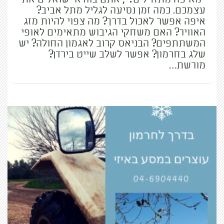
עצמכם. כמה זמן נסיעה לגליל מתל אביב?
איפה אפשר לאכול בדרך? מה צפוי להיות מזג
האוויר? האם משחקי הגיבוש מתאימים לאופי
המשתתפים? הבניאס קרוב לאגמון החולה? יש
שלג בחרמון? אפשר לשלב שייט בירדן?
מורשת…