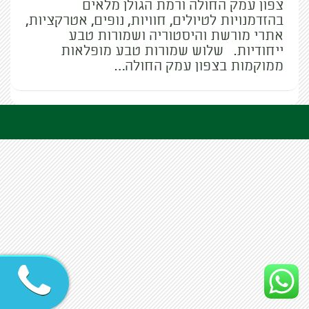
צפון עמק החולה ורמת הגולן מלאים
בהזדמנויות לטיולים, חוויות, נופים, אטרקציות,
אתרי מורשת והיסטוריה ושמורות טבע
ייחודיות. שלוש שמורות טבע מופלאות
ממוקמות בצפון עמק החולה…