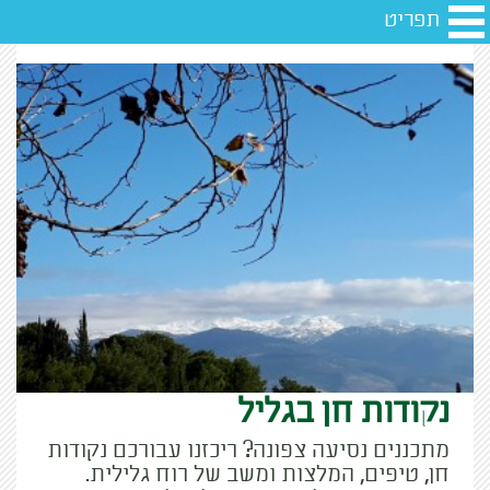
תפריט
נקודות חן בגליל
מתכננים נסיעה צפונה? ריכזנו עבורכם נקודות
חן, טיפים, המלצות ומשב של רוח גלילית.