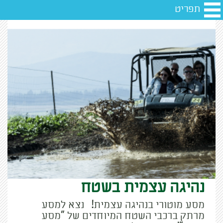
תפריט
נהיגה עצמית בשטח
מסע מוטורי בנהיגה עצמית! נצא למסע
מרתק ברכבי השטח המיוחדים של "מסע