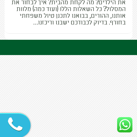
את הילדים? מה לקחת מהבית? איך לבחור את
המסלול? כל השאלות הללו (ועוד כמה) מלוות
אותנו, ההורים, בבואנו לתכנן טיול משפחתי
בחורף. בדיוק לכבודכם ישבנו וריכזנו…