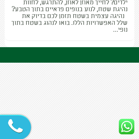
ילדים? לחייך מאוזן לאוזן, להתרגש, לחוות
נהיגת שטח, לנוע בנופים פראיים בתוך הטבע?
נהיגה עצמית בשטח תזמן לכם בדיוק את
שלל האפשרויות הללו. בואו לנהוג בשטח בתוך
נופי…