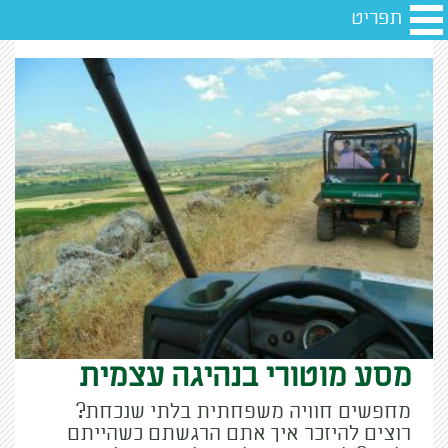
תפריט
מסע מוטורי בנהיגה עצמית
מחפשים חוויה משפחתית בלתי שנכחת?
רוצים להיזכר איך אתם הרגשתם כשהייתם