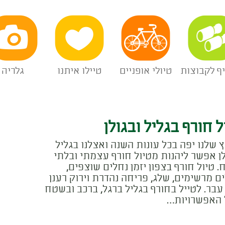
יף לקבוצות
טיולי אופניים
טיילו איתנו
גלריה
ל חורף בגליל ובגולן
 שלנו יפה בכל עונות השנה ואצלנו בגליל
לן אפשר ליהנות מטיול חורף עצמתי ובלתי
. טיול חורף בצפון יזמן נחלים שוצפים,
ם מרשימים, שלג, פריחה נהדרת וירוק רענן
עבר. לטייל בחורף בגליל ברגל, ברכב ובשטח
 האפשרויות…