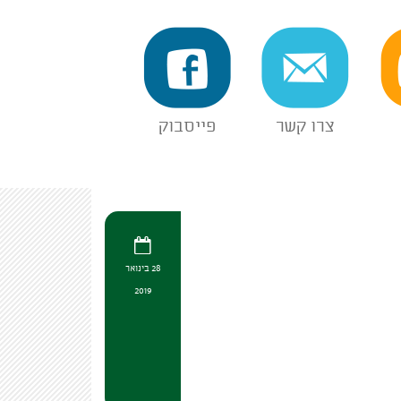
צרו קשר
פייסבוק
28 בינואר
2019