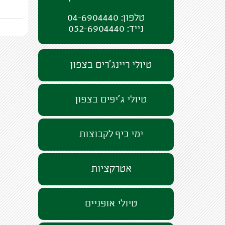
טלפון: 04-6904440
נייד: 052-6904440
טיולי ריינג'רים בצפון
טיולי ג'יפים בצפון
ימי כיף לקבוצות
אטרקציות
טיולי אופניים