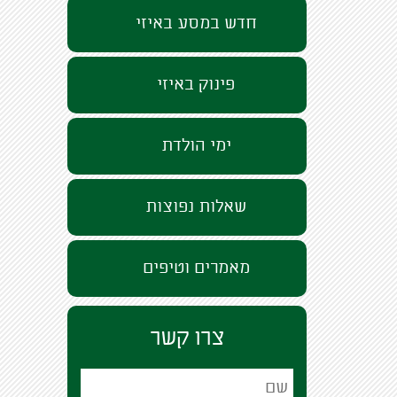
חדש במסע באיזי
פינוק באיזי
ימי הולדת
שאלות נפוצות
מאמרים וטיפים
צרו קשר