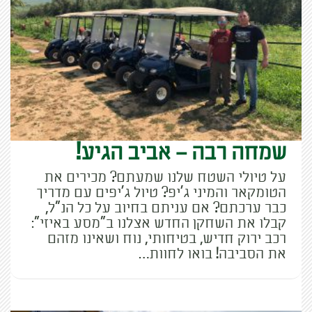
שמחה רבה – אביב הגיע!
על טיולי השטח שלנו שמעתם? מכירים את
הטומקאר והמיני ג'יפ? טיול ג'יפים עם מדריך
כבר ערכתם? אם עניתם בחיוב על כל הנ"ל,
קבלו את השחקן החדש אצלנו ב"מסע באיזי":
רכב ירוק חדיש, בטיחותי, נוח ושאינו מזהם
את הסביבה! בואו לחוות…