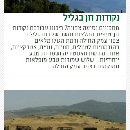
נקודות חן בגליל
מתכננים נסיעה צפונה? ריכזנו עבורכם נקודות
חן, טיפים, המלצות ומשב של רוח גלילית.
צפון עמק החולה ורמת הגולן מלאים
בהזדמנויות לטיולים, חוויות, נופים, אטרקציות,
אתרי מורשת והיסטוריה ושמורות טבע
ייחודיות. שלוש שמורות טבע מופלאות
ממוקמות בצפון עמק החולה…