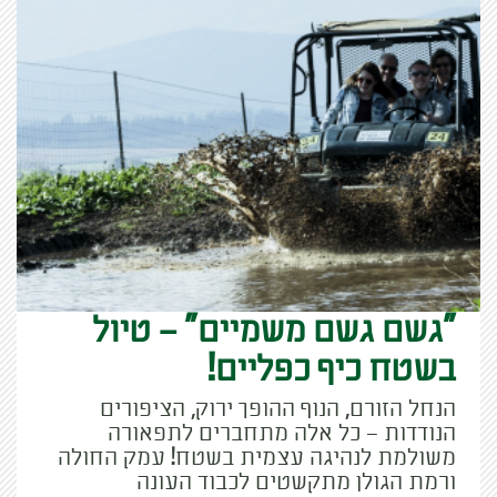
"גשם גשם משמיים" – טיול
בשטח כיף כפליים!
הנחל הזורם, הנוף ההופך ירוק, הציפורים
הנודדות – כל אלה מתחברים לתפאורה
משולמת לנהיגה עצמית בשטח! עמק החולה
ורמת הגולן מתקשטים לכבוד העונה