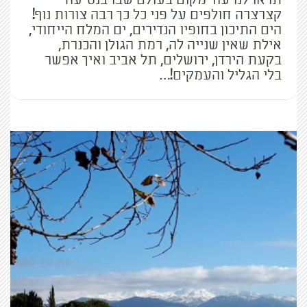
קצרצרה חולפים על פני כל כך רבה צורות נוף!
הים התיכון בחופיו הנדירים, ים המלח הייחודי,
אילת שאין שנייה לה, רמת הגולן והכנרת,
בקעת הירדן, ירושלים, תל אביב ואיך אפשר
בלי הגליל והעמקים!…