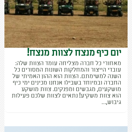
יום כיף מנצח לצוות מנצח!
מאחורי כל חברה מצליחה עומד הצוות שלה:
עובדי הייצור והמחלקות השונות המסורים כל
השנה למשימתם. הצוות הוא ההון האמיתי של
החברה ובמיוחד בשבילו אנחנו מכינים ימי כיף
מושקעים, מגבשים ומפנקים. צוות מושקע
הוא צוות משקיע! נתאים לצוות שלכם פעילות
גיבוש,…