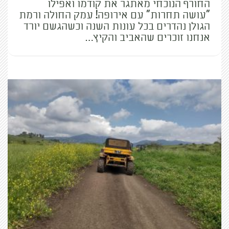
החורף הנוכחי מאתגר את קודמו ואפילו
"עושה תחרות" עם אירופה! עמק החולה ורמת
הגולן נהדרים בכל עונות השנה וכשהגשם יורד
אנחנו זוכרים שהאביב והקיץ…