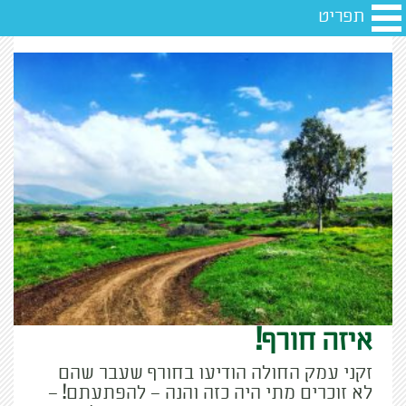
תפריט
איזה חורף!
זקני עמק החולה הודיעו בחורף שעבר שהם
לא זוכרים מתי היה כזה והנה – להפתעתם! –