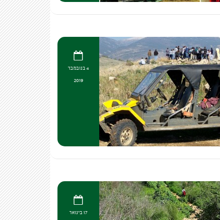
4 בנובמבר
2019
17 בינואר