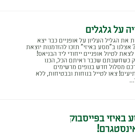
יה על גלגלים
ת את הגליל העליון על אופניים כבר יצא
 אצלנו ב"מסע באיזי" תזכו להזדמנות יוצאת
 לצאת לטיול אופניים ייחודי ליד הבניאס!
ק כשחשבתם שכבר ראיתם הכל, הכנו
כם מסלול חדש בנופים מרשימים
יעים! צאו לטייל בנוחות ובבטיחות, ללא
…
 באיזי בפייסבוק
ינסטגרם!