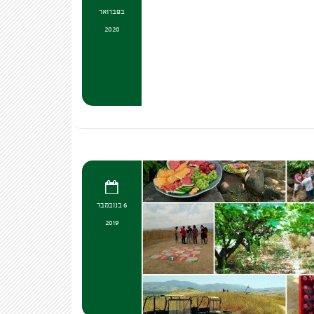
בפברואר
2020
6 בנובמבר
2019