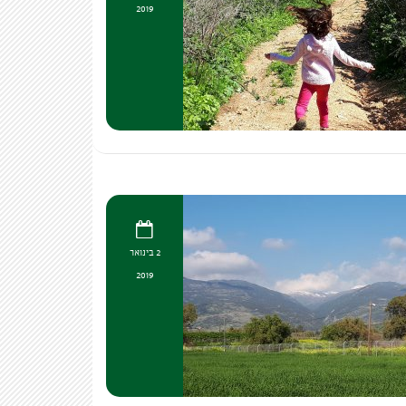
2019
2 בינואר
2019