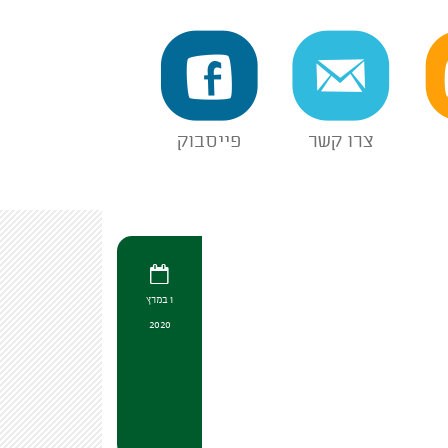
צרו קשר
פייסבוק
1 במרץ
2020