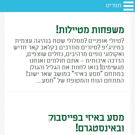
תפריט
משפחות מטיילות!
?טיולי אופניים ?מסלולי שטח בנהיגה עצמית
במיניג'יפ ?סיורים מודרכים בקלאב קאר חדיש
ואקולוגי נופים מרהיבים, נחלים שוצפים,
הדרכה איכותית – אתם חולמים ואנחנו
מגשימים! בואו לחוות את הגליל והגולן
במתחם "מסע באיזי" במושב שאר ישוב!
המתחם הנוח והמטופח של "מסע…
מסע באיזי בפייסבוק
ובאינסטגרם!