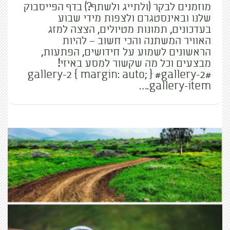
מוזמנים לבקר (ולתייג ולשתף?) בדף הפייסבוק
שלנו ובאינסטגרם ולצפות מידי שבוע
בעדכונים, תמונות מטיולים, הצצה למזג
האוויר המשתנה והכי חשוב – להיות
הראשונים לשמוע על חידושים, הפתעות,
מבצעים וכל מה שקשור למסע באיזי!
#gallery-2 { margin: auto; } #gallery-2
.gallery-item…