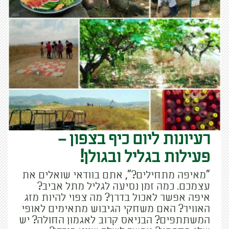
רעיונות ליום כיף בצפון –
פעילות בגליל ובגולן!
"מאיפה מתחילים?", אתם בוודאי שואלים את
עצמכם. כמה זמן נסיעה לגליל מתל אביב?
איפה אפשר לאכול בדרך? מה צפוי להיות מזג
האוויר? האם משחקי הגיבוש מתאימים לאופי
המשתתפים? הבניאס קרוב לאגמון החולה? יש