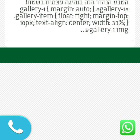
הטבע הנהדר הזה בנהיגה עצמית בשטח!
#gallery-1 { margin: auto; } #gallery-1
.gallery-item { float: right; margin-top:
10px; text-align: center; width: 33%; }
#gallery-1 img…