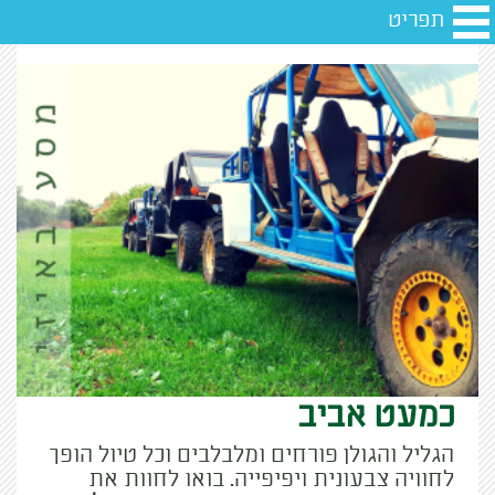
תפריט
כמעט אביב
הגליל והגולן פורחים ומלבלבים וכל טיול הופך
לחוויה צבעונית ויפיפייה. בואו לחוות את