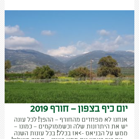
יום כיף בצפון – חורף 2019
אנחנו לא מפחדים מהחורף – ההפך! לכל עונה
יש את היתרונות שלה וכשממוקמים – כמונו –
ממש על הבניאס ->אז בכלל! בכל עונות השנה