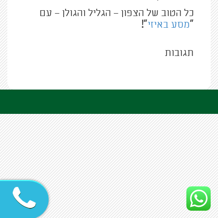
כל הטוב של הצפון – הגליל והגולן – עם
"
מסע באיזי
"!
תגובות