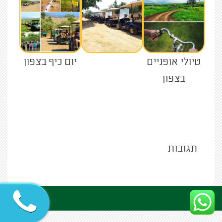
טיולי אופניים
יום כיף בצפון
בצפון
תגובות