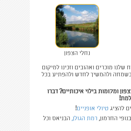
נחלי הצפון
 שלנו מוכרים ואהובים וזכינו למיקום
ובשמחה ולהמשיך לחדש ולהפתיע בכל
 ומקומות בילוי איכותיים? דברו
למת!
ים להציג
טיולי אופניים
!
בנופי החרמון,
רמת הגולן,
הבניאס וכל