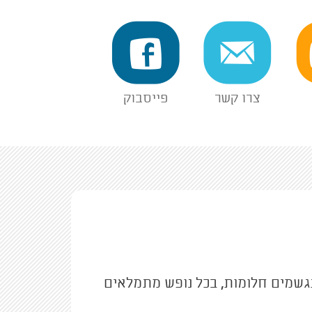
צרו קשר
פייסבוק
תגשמים חלומות, בכל נופש מתמלאים