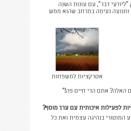
"ליודעי דבר", עם עונות השנה
ח ותנועה נעימה במרחב שהוא ממש
אטרקציות למשפחות
 האלה? אתם הרי חיים פה!"
ת לפעילות איכותית עם ערך מוסף?
ע המוטורי בנהיגה עצמית ואת כל