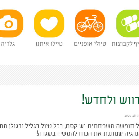
יף לקבוצות
טיולי אופניים
טיילו איתנו
גלריה
ווש ולחדש!
ו 28, 2020
 חופשה משפחתית יש קסם, בכל טיול בגליל ובגולן מ
רגיה שנותנת את הכוח להמשיך בשגרה!